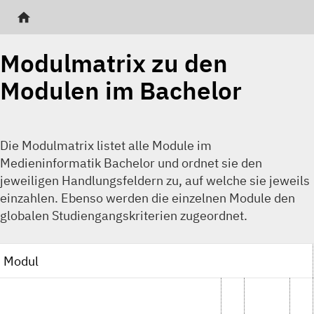
home
Modulmatrix zu den
Modulen im Bachelor
Die Modulmatrix listet alle Module im
Medieninformatik Bachelor und ordnet sie den
jeweiligen Handlungsfeldern zu, auf welche sie jeweils
einzahlen. Ebenso werden die einzelnen Module den
globalen Studiengangskriterien zugeordnet.
Modul