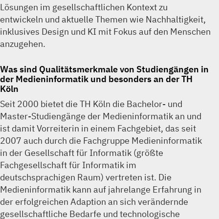
Lösungen im gesellschaftlichen Kontext zu
entwickeln und aktuelle Themen wie Nachhaltigkeit,
inklusives Design und KI mit Fokus auf den Menschen
anzugehen.
Was sind Qualitätsmerkmale von Studiengängen in
der Medieninformatik und besonders an der TH
Köln
Seit 2000 bietet die TH Köln die Bachelor- und
Master-Studiengänge der Medieninformatik an und
ist damit Vorreiterin in einem Fachgebiet, das seit
2007 auch durch die Fachgruppe Medieninformatik
in der Gesellschaft für Informatik (größte
Fachgesellschaft für Informatik im
deutschsprachigen Raum) vertreten ist. Die
Medieninformatik kann auf jahrelange Erfahrung in
der erfolgreichen Adaption an sich verändernde
gesellschaftliche Bedarfe und technologische