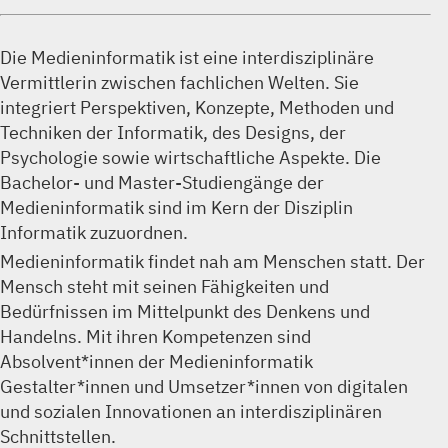
Die Medieninformatik ist eine interdisziplinäre
Vermittlerin zwischen fachlichen Welten. Sie
integriert Perspektiven, Konzepte, Methoden und
Techniken der Informatik, des Designs, der
Psychologie sowie wirtschaftliche Aspekte. Die
Bachelor- und Master-Studiengänge der
Medieninformatik sind im Kern der Disziplin
Informatik zuzuordnen.
Medieninformatik findet nah am Menschen statt. Der
Mensch steht mit seinen Fähigkeiten und
Bedürfnissen im Mittelpunkt des Denkens und
Handelns. Mit ihren Kompetenzen sind
Absolvent*innen der Medieninformatik
Gestalter*innen und Umsetzer*innen von digitalen
und sozialen Innovationen an interdisziplinären
Schnittstellen.