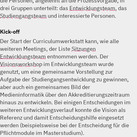
die Personen, angelehnt an die Prozessvorgabe, in
drei Gruppen unterteilt: das
Entwicklungsteam
, das
Studiengangsteam
und interessierte Personen.
Kick-off
Der Start der Curriculumwerkstatt kann, wie alle
weiteren Meetings, der Liste
Sitzungen
Entwicklungsteam
entnommen werden. Der
Visionsworkshop
im Entwicklungsteam wurde
genutzt, um eine gemeinsame Vorstellung zur
Aufgabe der Studiengangsentwicklung zu gewinnen,
aber auch ein gemeinsames Bild der
Medieninformatik über den Akkreditierungszeitraum
hinaus zu entwickeln. Bei einigen Entscheidungen im
weiteren Entwicklungsverlauf konnte die Vision als
Referenz und damit Entscheidungshilfe eingesetzt
werden (beispielsweise bei der Entscheidung für die
Pflichtmodule im Masterstudium).