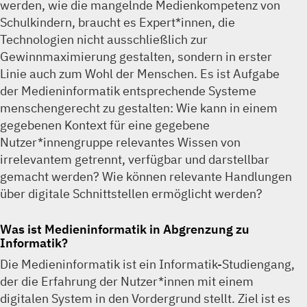
werden, wie die mangelnde Medienkompetenz von
Schulkindern, braucht es Expert*innen, die
Technologien nicht ausschließlich zur
Gewinnmaximierung gestalten, sondern in erster
Linie auch zum Wohl der Menschen. Es ist Aufgabe
der Medieninformatik entsprechende Systeme
menschengerecht zu gestalten: Wie kann in einem
gegebenen Kontext für eine gegebene
Nutzer*innengruppe relevantes Wissen von
irrelevantem getrennt, verfügbar und darstellbar
gemacht werden? Wie können relevante Handlungen
über digitale Schnittstellen ermöglicht werden?
Was ist Medieninformatik in Abgrenzung zu
Informatik?
Die Medieninformatik ist ein Informatik-Studiengang,
der die Erfahrung der Nutzer*innen mit einem
digitalen System in den Vordergrund stellt. Ziel ist es