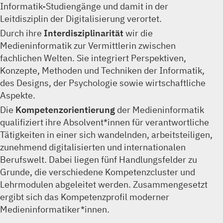
Informatik-Studiengänge und damit in der
Leitdisziplin der Digitalisierung verortet.
Durch ihre
Interdisziplinarität
wir die
Medieninformatik zur Vermittlerin zwischen
fachlichen Welten. Sie integriert Perspektiven,
Konzepte, Methoden und Techniken der Informatik,
des Designs, der Psychologie sowie wirtschaftliche
Aspekte.
Die
Kompetenzorientierung
der Medieninformatik
qualifiziert ihre Absolvent*innen für verantwortliche
Tätigkeiten in einer sich wandelnden, arbeitsteiligen,
zunehmend digitalisierten und internationalen
Berufswelt. Dabei liegen fünf Handlungsfelder zu
Grunde, die verschiedene Kompetenzcluster und
Lehrmodulen abgeleitet werden. Zusammengesetzt
ergibt sich das Kompetenzprofil moderner
Medieninformatiker*innen.