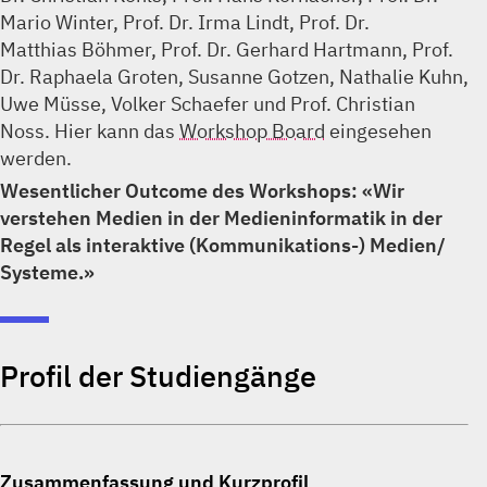
Mario Winter, Prof. Dr. Irma Lindt, Prof. Dr.
Matthias Böhmer, Prof. Dr. Gerhard Hartmann, Prof.
Dr. Raphaela Groten, Susanne Gotzen, Nathalie Kuhn,
Uwe Müsse, Volker Schaefer und Prof. Christian
Noss. Hier kann das
Workshop Board
eingesehen
werden.
Wesentlicher Outcome des Workshops: «Wir
verstehen Medien in der Medieninformatik in der
Regel als interaktive (Kommunikations-) Medien/
Systeme.»
Profil der Studiengänge
Zusammenfassung und Kurzprofil