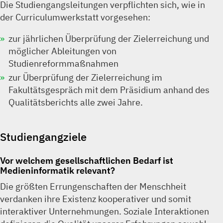
Die Studiengangsleitungen verpflichten sich, wie in
der Curriculumwerkstatt vorgesehen:
zur jährlichen Überprüfung der Zielerreichung und
möglicher Ableitungen von
Studienreformmaßnahmen
zur Überprüfung der Zielerreichung im
Fakultätsgespräch mit dem Präsidium anhand des
Qualitätsberichts alle zwei Jahre.
Studiengangziele
Vor welchem gesellschaftlichen Bedarf ist
Medieninformatik relevant?
Die größten Errungenschaften der Menschheit
verdanken ihre Existenz kooperativer und somit
interaktiver Unternehmungen. Soziale Interaktionen