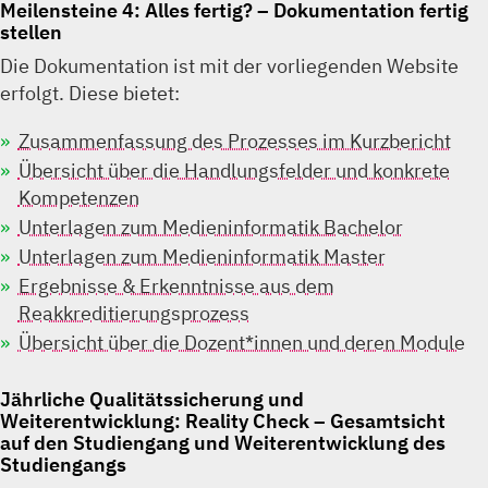
Meilensteine 4: Alles fertig? – Dokumentation fertig
stellen
Die Dokumentation ist mit der vorliegenden Website
erfolgt. Diese bietet:
Zusammenfassung des Prozesses im Kurzbericht
Übersicht über die Handlungsfelder und konkrete
Kompetenzen
Unterlagen zum Medieninformatik Bachelor
Unterlagen zum Medieninformatik Master
Ergebnisse & Erkenntnisse aus dem
Reakkreditierungsprozess
Übersicht über die Dozent*innen und deren Module
Jährliche Qualitätssicherung und
Weiterentwicklung: Reality Check – Gesamtsicht
auf den Studiengang und Weiterentwicklung des
Studiengangs