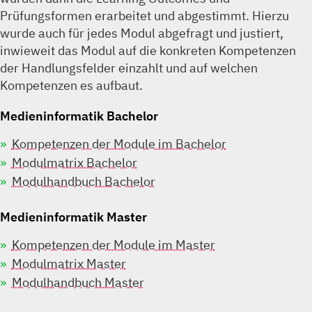
Prüfungsformen erarbeitet und abgestimmt. Hierzu
wurde auch für jedes Modul abgefragt und justiert,
inwieweit das Modul auf die konkreten Kompetenzen
der Handlungsfelder einzahlt und auf welchen
Kompetenzen es aufbaut.
Medieninformatik Bachelor
Kompetenzen der Module im Bachelor
Modulmatrix Bachelor
Modulhandbuch Bachelor
Medieninformatik Master
Kompetenzen der Module im Master
Modulmatrix Master
Modulhandbuch Master