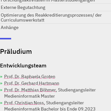
Externe Begutachtung
Optimierung des Reakkreditierungsprozesses/ der
Curriculumswerkstatt
Anhänge
Präludium
Entwicklungsteam
Prof. Dr. Raphaela Groten
Prof. Dr. Gerhard Hartmann
Prof. Dr. Matthias Böhmer
, Studiengangsleiter
Medieninformatik Master
Prof. Christian Noss
, Studiengangsleiter
Medieninformatik Bachelor bis Ende 09.2023