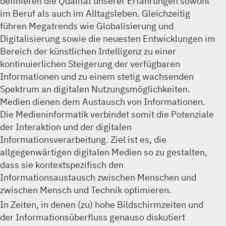
definieren die Qualität unserer Erfahrungen sowohl
im Beruf als auch im Alltagsleben. Gleichzeitig
führen Megatrends wie Globalisierung und
Digitalisierung sowie die neuesten Entwicklungen im
Bereich der künstlichen Intelligenz zu einer
kontinuierlichen Steigerung der verfügbaren
Informationen und zu einem stetig wachsenden
Spektrum an digitalen Nutzungsmöglichkeiten.
Medien dienen dem Austausch von Informationen.
Die Medieninformatik verbindet somit die Potenziale
der Interaktion und der digitalen
Informationsverarbeitung. Ziel ist es, die
allgegenwärtigen digitalen Medien so zu gestalten,
dass sie kontextspezifisch den
Informationsaustausch zwischen Menschen und
zwischen Mensch und Technik optimieren.
In Zeiten, in denen (zu) hohe Bildschirmzeiten und
der Informationsüberfluss genauso diskutiert