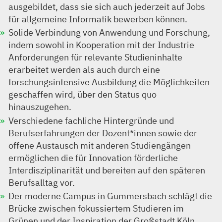
ausgebildet, dass sie sich auch jederzeit auf Jobs
für allgemeine Informatik bewerben können.
Solide Verbindung von Anwendung und Forschung,
indem sowohl in Kooperation mit der Industrie
Anforderungen für relevante Studieninhalte
erarbeitet werden als auch durch eine
forschungsintensive Ausbildung die Möglichkeiten
geschaffen wird, über den Status quo
hinauszugehen.
Verschiedene fachliche Hintergründe und
Berufserfahrungen der Dozent*innen sowie der
offene Austausch mit anderen Studiengängen
ermöglichen die für Innovation förderliche
Interdisziplinarität und bereiten auf den späteren
Berufsalltag vor.
Der moderne Campus in Gummersbach schlägt die
Brücke zwischen fokussiertem Studieren im
Grünen und der Inspiration der Großstadt Köln.