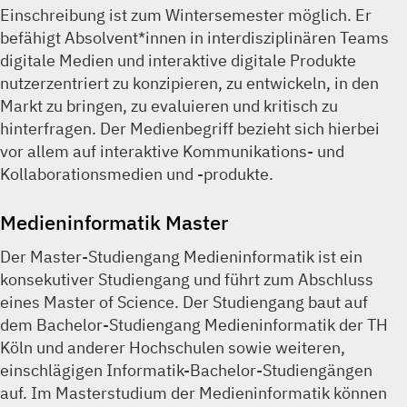
Einschreibung ist zum Wintersemester möglich. Er
befähigt Absolvent*innen in interdisziplinären Teams
digitale Medien und interaktive digitale Produkte
nutzerzentriert zu konzipieren, zu entwickeln, in den
Markt zu bringen, zu evaluieren und kritisch zu
hinterfragen. Der Medienbegriff bezieht sich hierbei
vor allem auf interaktive Kommunikations- und
Kollaborationsmedien und -produkte.
Medieninformatik Master
Der Master-Studiengang Medieninformatik ist ein
konsekutiver Studiengang und führt zum Abschluss
eines Master of Science. Der Studiengang baut auf
dem Bachelor-Studiengang Medieninformatik der TH
Köln und anderer Hochschulen sowie weiteren,
einschlägigen Informatik-Bachelor-Studiengängen
auf. Im Masterstudium der Medieninformatik können