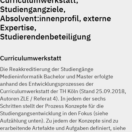
Studiengangziele,
Absolvent:innenprofil, externe
Expertise,
Studierendenbeteiligung
Curriculumwerkstatt
Die Reakkreditierung der Studiengänge
Medieninformatik Bachelor und Master erfolgte
anhand des Entwicklungsprozesses der
Curriculumwerkstatt der TH Köln (Stand 25.09.2018,
Autoren ZLE / Referat 4). In jedem der sechs
Schritten stellt der Prozess Konzepte für die
Studiengangsentwicklung in den Fokus (siehe
Aufzählung unten). Zu jedem der Konzepte sind zu
erarbeitende Artefakte und Aufgaben definiert, siehe