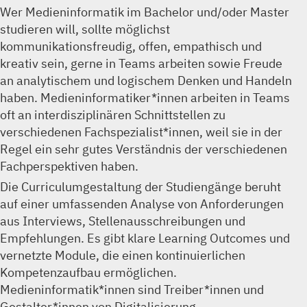
Wer Medieninformatik im Bachelor und/oder Master
studieren will, sollte möglichst
kommunikationsfreudig, offen, empathisch und
kreativ sein, gerne in Teams arbeiten sowie Freude
an analytischem und logischem Denken und Handeln
haben. Medieninformatiker*innen arbeiten in Teams
oft an interdisziplinären Schnittstellen zu
verschiedenen Fachspezialist*innen, weil sie in der
Regel ein sehr gutes Verständnis der verschiedenen
Fachperspektiven haben.
Die Curriculumgestaltung der Studiengänge beruht
auf einer umfassenden Analyse von Anforderungen
aus Interviews, Stellenausschreibungen und
Empfehlungen. Es gibt klare Learning Outcomes und
vernetzte Module, die einen kontinuierlichen
Kompetenzaufbau ermöglichen.
Medieninformatik*innen sind Treiber*innen und
Gestalter*innen von Digitalisierung.