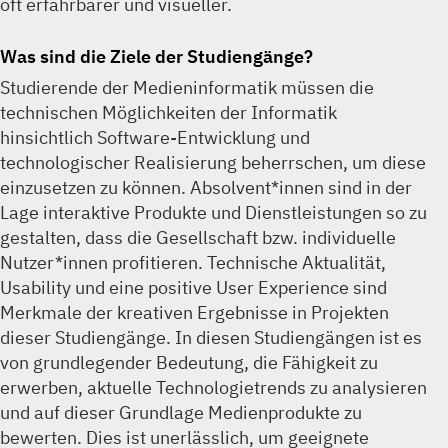
oft erfahrbarer und visueller.
Was sind die Ziele der Studiengänge?
Studierende der Medieninformatik müssen die
technischen Möglichkeiten der Informatik
hinsichtlich Software-Entwicklung und
technologischer Realisierung beherrschen, um diese
einzusetzen zu können. Absolvent*innen sind in der
Lage interaktive Produkte und Dienstleistungen so zu
gestalten, dass die Gesellschaft bzw. individuelle
Nutzer*innen profitieren. Technische Aktualität,
Usability und eine positive User Experience sind
Merkmale der kreativen Ergebnisse in Projekten
dieser Studiengänge. In diesen Studiengängen ist es
von grundlegender Bedeutung, die Fähigkeit zu
erwerben, aktuelle Technologietrends zu analysieren
und auf dieser Grundlage Medienprodukte zu
bewerten. Dies ist unerlässlich, um geeignete