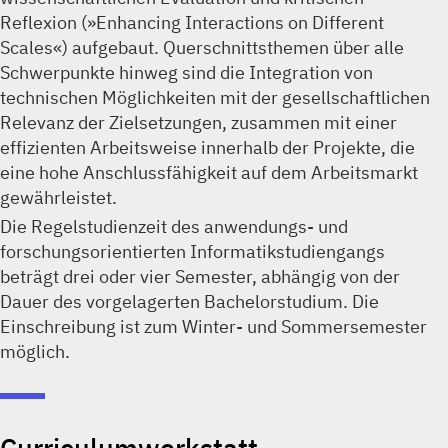
Reflexion (»Enhancing Interactions on Different
Scales«) aufgebaut. Querschnittsthemen über alle
Schwerpunkte hinweg sind die Integration von
technischen Möglichkeiten mit der gesellschaftlichen
Relevanz der Zielsetzungen, zusammen mit einer
effizienten Arbeitsweise innerhalb der Projekte, die
eine hohe Anschlussfähigkeit auf dem Arbeitsmarkt
gewährleistet.
Die Regelstudienzeit des anwendungs- und
forschungsorientierten Informatikstudiengangs
beträgt drei oder vier Semester, abhängig von der
Dauer des vorgelagerten Bachelorstudium. Die
Einschreibung ist zum Winter- und Sommersemester
möglich.
Curriculumwerkstatt,