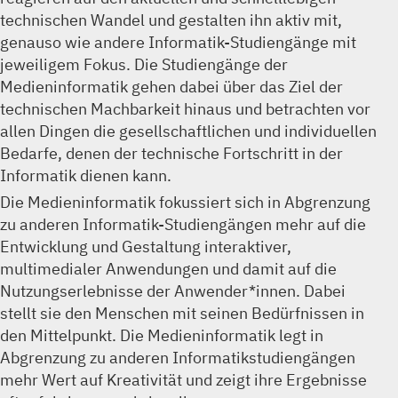
technischen Wandel und gestalten ihn aktiv mit,
genauso wie andere Informatik-Studiengänge mit
jeweiligem Fokus. Die Studiengänge der
Medieninformatik gehen dabei über das Ziel der
technischen Machbarkeit hinaus und betrachten vor
allen Dingen die gesellschaftlichen und individuellen
Bedarfe, denen der technische Fortschritt in der
Informatik dienen kann.
Die Medieninformatik fokussiert sich in Abgrenzung
zu anderen Informatik-Studiengängen mehr auf die
Entwicklung und Gestaltung interaktiver,
multimedialer Anwendungen und damit auf die
Nutzungserlebnisse der Anwender*innen. Dabei
stellt sie den Menschen mit seinen Bedürfnissen in
den Mittelpunkt. Die Medieninformatik legt in
Abgrenzung zu anderen Informatikstudiengängen
mehr Wert auf Kreativität und zeigt ihre Ergebnisse