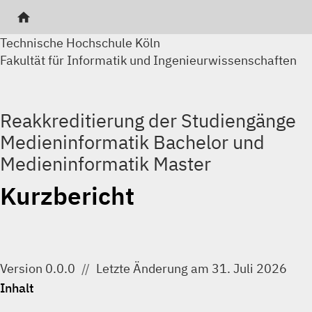
home
Technische Hochschule Köln
Fakultät für Informatik und Ingenieurwissenschaften
Reakkreditierung der Studiengänge
Medieninformatik Bachelor und
Medieninformatik Master
Kurzbericht
Version 0.0.0
Letzte Änderung am 31. Juli 2026
Inhalt