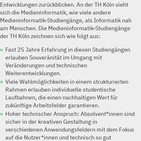
Entwicklungen zurückblicken. An der TH Köln sieht
sich die Medieninformatik, wie viele andere
Medieninformatik-Studiengänge, als Informatik nah
am Menschen. Die Medieninformatik-Studiengänge
der TH Köln zeichnen sich wie folgt aus:
Fast 25 Jahre Erfahrung in diesen Studiengängen
erlauben Souveränität im Umgang mit
Veränderungen und technischen
Weiterentwicklungen.
Viele Wahlmöglichkeiten in einem strukturierten
Rahmen erlauben individuelle studentische
Laufbahnen, die einen nachhaltigen Wert für
zukünftige Arbeitsfelder garantieren.
Hoher technischer Anspruch: Absolvent*innen sind
sicher in der kreativen Gestaltung in
verschiedenen Anwendungsfeldern mit dem Fokus
auf die Nutzer*innen und technisch so gut