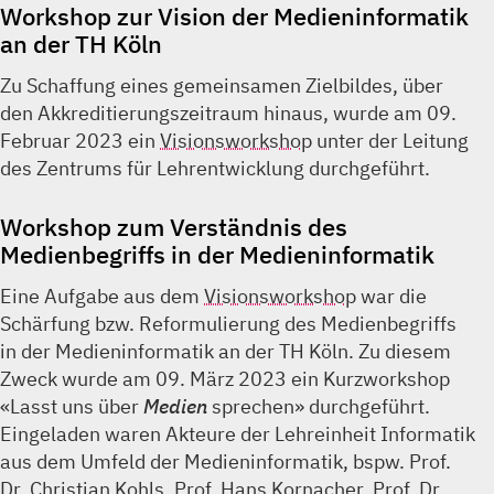
Workshop zur Vision der Medieninformatik
an der TH Köln
Zu Schaffung eines gemeinsamen Zielbildes, über
den Akkreditierungszeitraum hinaus, wurde am 09.
Februar 2023 ein
Visionsworkshop
unter der Leitung
des Zentrums für Lehrentwicklung durchgeführt.
Workshop zum Verständnis des
Medienbegriffs in der Medieninformatik
Eine Aufgabe aus dem
Visionsworkshop
war die
Schärfung bzw. Reformulierung des Medienbegriffs
in der Medieninformatik an der TH Köln. Zu diesem
Zweck wurde am 09. März 2023 ein Kurzworkshop
«Lasst uns über
Medien
sprechen» durchgeführt.
Eingeladen waren Akteure der Lehreinheit Informatik
aus dem Umfeld der Medieninformatik, bspw. Prof.
Dr. Christian Kohls, Prof. Hans Kornacher, Prof. Dr.