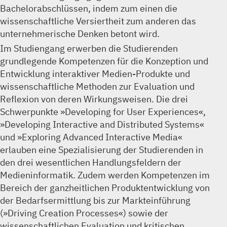
Bachelorabschlüssen, indem zum einen die
wissenschaftliche Versiertheit zum anderen das
unternehmerische Denken betont wird.
Im Studiengang erwerben die Studierenden
grundlegende Kompetenzen für die Konzeption und
Entwicklung interaktiver Medien-Produkte und
wissenschaftliche Methoden zur Evaluation und
Reflexion von deren Wirkungsweisen. Die drei
Schwerpunkte »Developing for User Experiences«,
»Developing Interactive and Distributed Systems«
und »Exploring Advanced Interactive Media«
erlauben eine Spezialisierung der Studierenden in
den drei wesentlichen Handlungsfeldern der
Medieninformatik. Zudem werden Kompetenzen im
Bereich der ganzheitlichen Produktentwicklung von
der Bedarfsermittlung bis zur Markteinführung
(»Driving Creation Processes«) sowie der
wissenschaftlichen Evaluation und kritischen