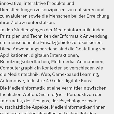
innovative, interaktive Produkte und
Dienstleistungen zu konzipieren, zu realisieren und
zu evaluieren sowie die Menschen bei der Erreichung
ihrer Ziele zu unterstützen.
In den Studiengängen der Medieninformatik finden
Prinzipien und Techniken der Informatik Anwendung,
um menschennahe Einsatzgebiete zu fokussieren.
Diese Anwendungsbereiche sind die Gestaltung von
Applikationen, digitalen Interaktionen,
Benutzungsoberflächen, Multimedia, Animationen,
Computergraphik in Kontexten so verschieden wie
die Medizintechnik, Web, Game-based Learning,
Automotive, Industrie 4.0 oder digitale Kunst.
Die Medieninformatik ist eine Vermittlerin zwischen
fachlichen Welten. Sie integriert Perspektiven der
Informatik, des Designs, der Psychologie sowie
wirtschaftliche Aspekte. Medieninformatiker*innen
reagieren auf den aktuellen und schnelllebigen