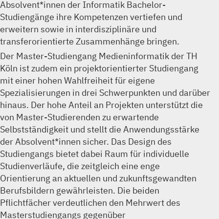
Absolvent*innen der Informatik Bachelor-
Studiengänge ihre Kompetenzen vertiefen und
erweitern sowie in interdisziplinäre und
transferorientierte Zusammenhänge bringen.
Der Master-Studiengang Medieninformatik der TH
Köln ist zudem ein projektorientierter Studiengang
mit einer hohen Wahlfreiheit für eigene
Spezialisierungen in drei Schwerpunkten und darüber
hinaus. Der hohe Anteil an Projekten unterstützt die
von Master-Studierenden zu erwartende
Selbstständigkeit und stellt die Anwendungsstärke
der Absolvent*innen sicher. Das Design des
Studiengangs bietet dabei Raum für individuelle
Studienverläufe, die zeitgleich eine enge
Orientierung an aktuellen und zukunftsgewandten
Berufsbildern gewährleisten. Die beiden
Pflichtfächer verdeutlichen den Mehrwert des
Masterstudiengangs gegenüber