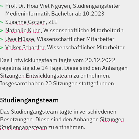
Prof. Dr. Hoai Viet Nguyen
, Studiengangsleiter
Medieninformatik Bachelor ab 10.2023
Susanne Gotzen
, ZLE
Nathalie Kuhn
, Wissenschaftliche Mitarbeiterin
Uwe Müsse
, Wissenschaftlicher Mitarbeiter
Volker Schaefer
, Wissenschaftlicher Mitarbeiter
Das Entwicklungsteam tagte vom 20.12.2022
regelmäßig alle 14 Tage. Diese sind den Anhängen
Sitzungen Entwicklungsteam
zu entnehmen.
Insgesamt haben 20 Sitzungen stattgefunden.
Studiengangsteam
Das Studiengangsteam tagte in verschiedenen
Besetzungen. Diese sind den Anhängen
Sitzungen
Studiengangsteam
zu entnehmen.