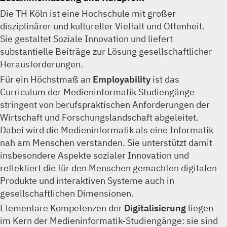
Die TH Köln ist eine Hochschule mit großer
disziplinärer und kultureller Vielfalt und Offenheit.
Sie gestaltet Soziale Innovation und liefert
substantielle Beiträge zur Lösung gesellschaftlicher
Herausforderungen.
Für ein Höchstmaß an
Employability
ist das
Curriculum der Medieninformatik Studiengänge
stringent von berufspraktischen Anforderungen der
Wirtschaft und Forschungslandschaft abgeleitet.
Dabei wird die Medieninformatik als eine Informatik
nah am Menschen verstanden. Sie unterstützt damit
insbesondere Aspekte sozialer Innovation und
reflektiert die für den Menschen gemachten digitalen
Produkte und interaktiven Systeme auch in
gesellschaftlichen Dimensionen.
Elementare Kompetenzen der
Digitalisierung
liegen
im Kern der Medieninformatik-Studiengänge: sie sind