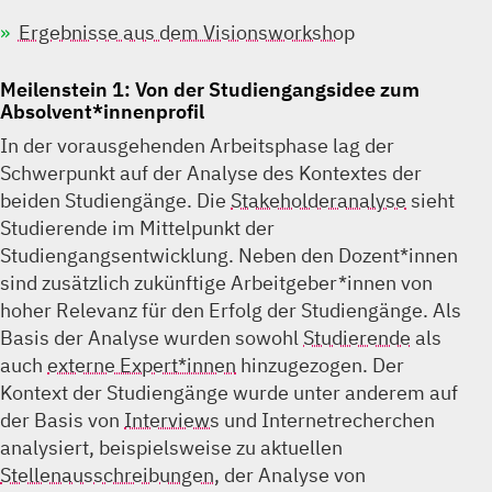
Ergebnisse aus dem Visionsworkshop
Meilenstein 1: Von der Studiengangsidee zum
Absolvent*innenprofil
In der vorausgehenden Arbeitsphase lag der
Schwerpunkt auf der Analyse des Kontextes der
beiden Studiengänge. Die
Stakeholderanalyse
sieht
Studierende im Mittelpunkt der
Studiengangsentwicklung. Neben den Dozent*innen
sind zusätzlich zukünftige Arbeitgeber*innen von
hoher Relevanz für den Erfolg der Studiengänge. Als
Basis der Analyse wurden sowohl
Studierende
als
auch
externe Expert*innen
hinzugezogen. Der
Kontext der Studiengänge wurde unter anderem auf
der Basis von
Interviews
und Internetrecherchen
analysiert, beispielsweise zu aktuellen
Stellenausschreibungen
, der Analyse von